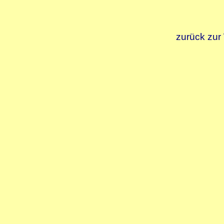
zurück zur