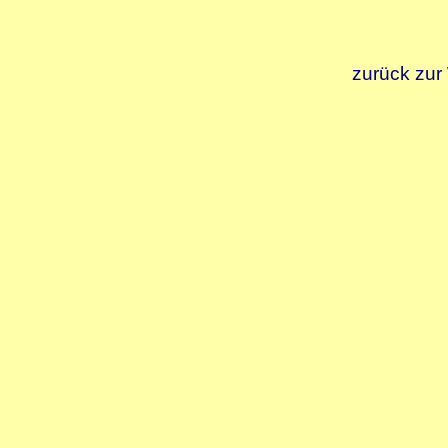
zurück zur