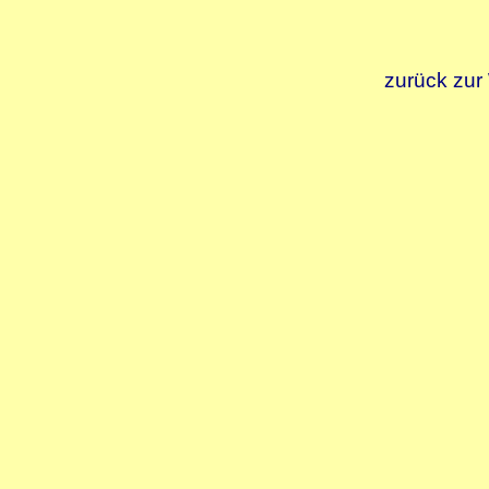
zurück zur