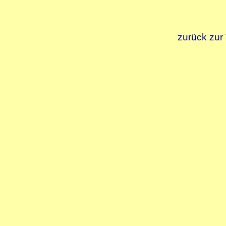
zurück zur