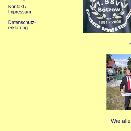
Wie all