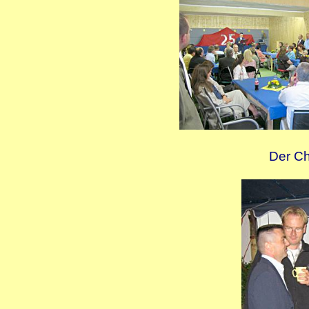
Der Ch