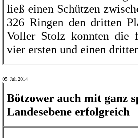
ließ einen Schützen zwisc
326 Ringen den dritten Pl
Voller Stolz konnten die 
vier ersten und einen dritt
05. Juli 2014
Bötzower auch mit ganz s
Landesebene erfolgreich