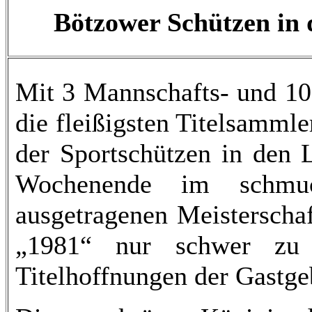
Bötzower Schützen in 
Mit 3 Mannschafts- und 10
die fleißigsten Titelsamml
der Sportschützen in den 
Wochenende im schmuc
ausgetragenen Meisterscha
„1981“ nur schwer zu 
Titelhoffnungen der Gastge