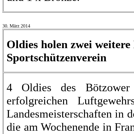
30. März 2014
Oldies holen zwei weitere
Sportschützenverein
4 Oldies des Bötzower 
erfolgreichen Luftgewehr
Landesmeisterschaften in d
die am Wochenende in Fran