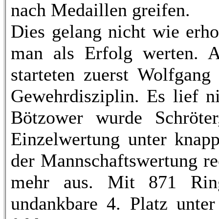
nach Medaillen greifen.
Dies gelang nicht wie erho
man als Erfolg werten. A
starteten zuerst Wolfgang
Gewehrdisziplin. Es lief n
Bötzower wurde Schröte
Einzelwertung unter knapp
der Mannschaftswertung re
mehr aus. Mit 871 Ring
undankbare 4. Platz unte