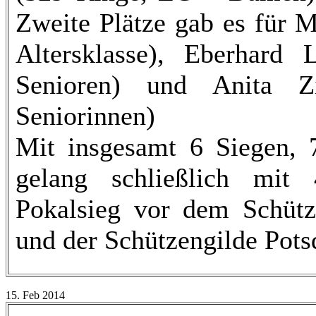
Zweite Plätze gab es für 
Altersklasse), Eberhard
Senioren) und Anita Z
Seniorinnen)
Mit insgesamt 6 Siegen, 7
gelang schließlich mit
Pokalsieg vor dem Schütz
und der Schützengilde Pots
15. Feb 2014