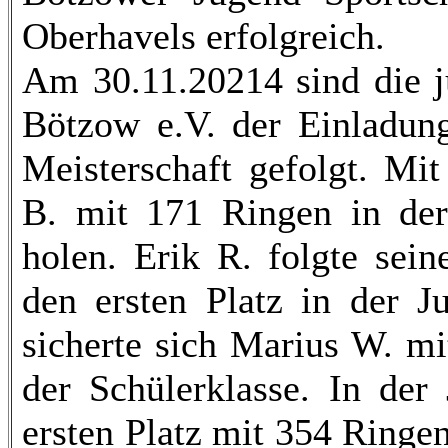
Oberhavels erfolgreich.
Am 30.11.20214 sind die j
Bötzow e.V. der Einladung
Meisterschaft gefolgt. Mi
B. mit 171 Ringen in der 
holen. Erik R. folgte sei
den ersten Platz in der J
sicherte sich Marius W. mi
der Schülerklasse. In der
ersten Platz mit 354 Ringen