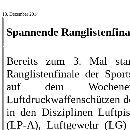
13. Dezember 2014
Spannende Ranglistenfina
Bereits zum 3. Mal sta
Ranglistenfinale der Spor
auf dem Wochenen
Luftdruckwaffenschützen d
in den Disziplinen Luftpis
(LP-A), Luftgewehr (LG)