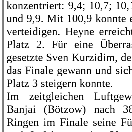
konzentriert: 9,4; 10,7; 10,
und 9,9. Mit 100,9 konnte 
verteidigen. Heyne erreich
Platz 2. Für eine Überra
gesetzte Sven Kurzidim, de
das Finale gewann und sic
Platz 3 steigern konnte.
Im zeitgleichen Luftgewe
Banjai (Bötzow) nach 3
Ringen im Finale seine Fü