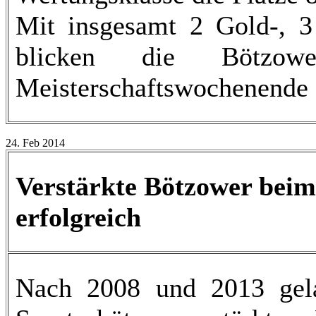
Mit insgesamt 2 Gold-, 3
blicken die Bötzowe
Meisterschaftswochenende 
24. Feb 2014
Verstärkte Bötzower beim
erfolgreich
Nach 2008 und 2013 gela